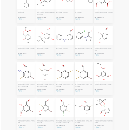
AC774234
AC540144
AC751379
AC430378
AC109163
苯,官能团-醛
稠环,苯,官能团-醛,官能团-硼酸和硼
苯,官能团-醛,官能团-酯
苯,官能团-醛
苯,官能团-醛,官能团-羧酸,官能团-醇
酯,官能团-醇
CAS：27634-89-5
CAS：1437051-71-2
CAS：43153-12-4
CAS：128404-35-3
CAS：1384440-57-6
产品详情 >>
产品详情 >>
产品详情 >>
产品详情 >>
产品详情 >>
AC121693
AC245238
AC059705
AC010477
AC903974
苯,官能团-醇,官能团-醛,官能团-酯
苯,官能团-醇,官能团-醛
苯,官能团-胺,官能团-醛
吡咯,苯,官能团-醛,官能团-卤素:氯
苯,官能团-醛,官能团-卤素:溴,官能
团-醇
CAS：1427447-87-7
CAS：192803-37-5
CAS：344333-82-0
CAS：124695-22-3
CAS：1255794-73-0
产品详情 >>
产品详情 >>
产品详情 >>
产品详情 >>
产品详情 >>
AC838433
AC727065
AC080306
AC160503
AC341228
苯,官能团-醛,官能团-胺,官能团-卤
苯,官能团-醇,官能团-醛,官能团-卤
苯,官能团-醛,官能团-卤素:溴,官能
苯,官能团-醛,官能团-卤素:溴,官能
苯,官能团-醛,官能团-酯,官能团-醇
素:溴,官能团-卤素:氟
素:溴,官能团-卤素:氟
团-卤素:氟
团-卤素:氟
CAS：906811-51-6
CAS：1427438-90-1
CAS：934987-26-5
CAS：633327-22-7
CAS：329904-04-3
产品详情 >>
产品详情 >>
产品详情 >>
产品详情 >>
产品详情 >>
AC567633
AC858281
AC121640
AC794431
AC187622
苯,官能团-醛,官能团-卤素:溴,官能
苯,官能团-醛,官能团-卤素:溴,官能
苯,官能团-醛,官能团-卤素:溴,官能
苯,官能团-醛,官能团-卤素:溴,官能
苯,官能团-醇,官能团-醛,官能团-硼酸
团-醇
团-卤素:氟
团-卤素:氯,官能团-卤素:氟
团-卤素:氟
和硼酯
CAS：109517-99-9
CAS：1779832-66-4
CAS：1785320-57-1
CAS：1638951-93-5
CAS：2379560-89-9
产品详情 >>
产品详情 >>
产品详情 >>
产品详情 >>
产品详情 >>