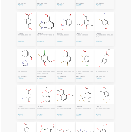
CAS：73291-09-5
CAS：1018678-50-6
CAS：3163-76-6
CAS：29668-43-7
CAS：99385-88-3
产品详情 >>
产品详情 >>
产品详情 >>
产品详情 >>
产品详情 >>
AC743241
AC618284
AC755590
AC997745
AC010162
苯,官能团-醛,官能团-羧酸
稠环,噻唑和噻二唑,苯,官能团-醛
苯,官能团-醛,官能团-胺
苯,官能团-醛,官能团-醇
苯,官能团-醛,官能团-卤素:氟,官能
团-腈
CAS：503470-23-3
CAS：5170-68-3
CAS：97271-97-1
CAS：32263-14-2
CAS：433940-02-4
产品详情 >>
产品详情 >>
产品详情 >>
产品详情 >>
产品详情 >>
AC764454
AC368946
AC510037
AC772490
AC750036
三唑,苯,官能团-醛
苯,官能团-醛,官能团-卤素:氯,官能
苯,官能团-醛,官能团-卤素:氯,官能
苯,官能团-醛,官能团-卤素:氯,官能
苯,官能团-醛,官能团-酯
团-醇,官能团-卤素:氟
团-卤素:氟
团-卤素:氟
CAS：138479-53-5
CAS：264879-16-5
CAS：1261869-07-1
CAS：1160573-23-8
CAS：142327-44-4
产品详情 >>
产品详情 >>
产品详情 >>
产品详情 >>
产品详情 >>
AC629158
AC121047
AC508874
AC122256
AC731243
苯,官能团-醛,官能团-胺,官能团-酯
苯,官能团-醇,官能团-醛,官能团-酯
苯,官能团-醛,官能团-卤素:氟
苯,官能团-醛,官能团-卤素:氟
苯,官能团-醛,官能团-卤素:氟
CAS：212322-17-3
CAS：131524-43-1
CAS：1286216-61-2
CAS：93249-45-7
CAS：888739-67-1
产品详情 >>
产品详情 >>
产品详情 >>
产品详情 >>
产品详情 >>