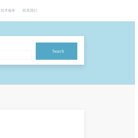
技术服务
联系我们
Search