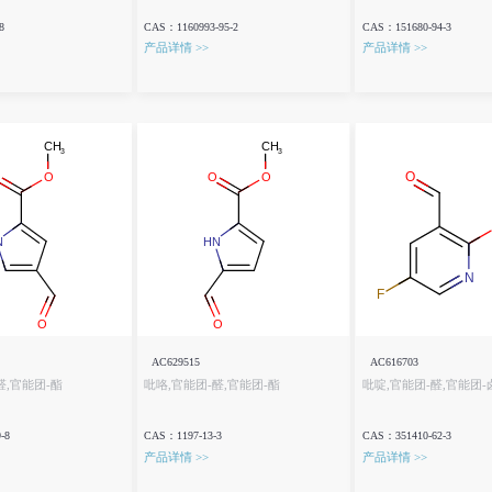
8
CAS：1160993-95-2
CAS：151680-94-3
产品详情 >>
产品详情 >>
AC629515
AC616703
醛,官能团-酯
吡咯,官能团-醛,官能团-酯
吡啶,官能团-醛,官能团-
-8
CAS：1197-13-3
CAS：351410-62-3
产品详情 >>
产品详情 >>