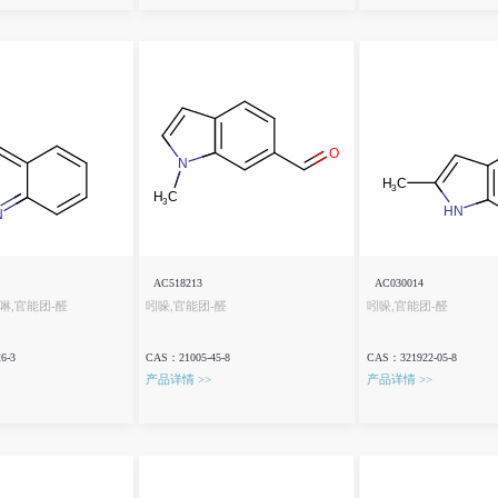
AC518213
AC030014
啉,官能团-醛
吲哚,官能团-醛
吲哚,官能团-醛
6-3
CAS：21005-45-8
CAS：321922-05-8
产品详情 >>
产品详情 >>