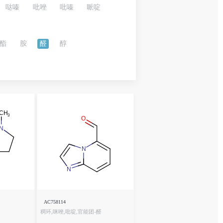
哒嗪
吡唑
吡嗪
哌啶
酯
胺
醛
醇
AC758114
稠环,咪唑,吡啶,官能团-醛