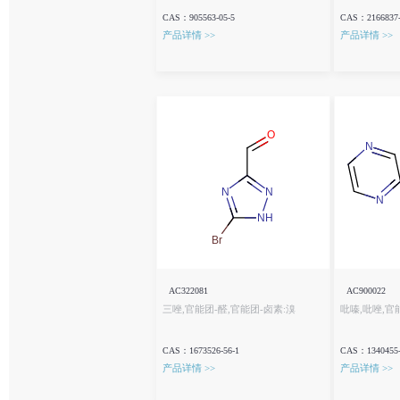
CAS：905563-05-5
CAS：2166837-
产品详情 >>
产品详情 >>
AC322081
AC900022
三唑,官能团-醛,官能团-卤素:溴
吡嗪,吡唑,官
CAS：1673526-56-1
CAS：1340455-
产品详情 >>
产品详情 >>