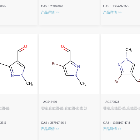
08-5
CAS：2598-30-3
CAS：138479-53-5
产品详情 >>
产品详情 >>
AC548490
AC577923
能团-醛
吡唑,官能团-醛,官能团-卤素:溴
吡唑,官能团-醛,官能团-
25-5
CAS：287917-96-8
CAS：1368167-47-8
产品详情 >>
产品详情 >>