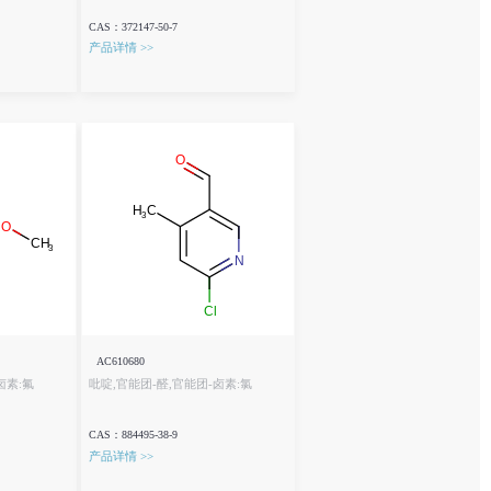
CAS：372147-50-7
产品详情 >>
AC610680
卤素:氟
吡啶,官能团-醛,官能团-卤素:氯
CAS：884495-38-9
产品详情 >>