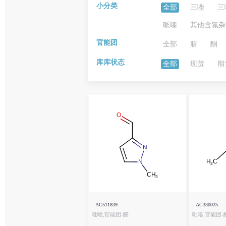
小分类
全部
三唑
三
哌嗪
其他含氮杂
官能团
全部
腈
酮
库库状态
全部
现货
期
AC511839
AC330025
吡唑,官能团-醛
吡咯,官能团-