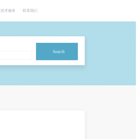
技术服务
联系我们
Search