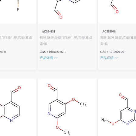
AC584131
AC583948
啶,官能团-醛,官能团-卤
稠环,咪唑,吡啶,官能团-醛,官能团-卤
稠环,咪唑,吡啶,官能团-
素:氟
素:氟
03-0
CAS：1019021-92-1
CAS：1019020-06-4
产品详情 >>
产品详情 >>