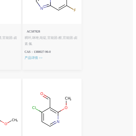
AC587828
醛,官能团-卤
稠环,咪唑,吡啶,官能团-醛,官能团-卤
素:氟
CAS：1388027-96-0
产品详情 >>