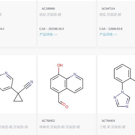
AC189060
AC047514
醛
吡啶,官能团-醛
嘧啶,官能团-醛
4-5
CAS：202186-18-3
CAS：52606-03-8
产品详情 >>
产品详情 >>
AC760452
AC764454
官能团-醛,官能团-腈
喹啉类,官能团-醇,官能团-醛
三唑,苯,官能团-醛