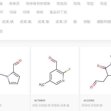
嗪
喹啉类
喹唑啉和喹喔啉
吡咯烷
吡咯
嘧啶
吡啶
环
吲哚
吲唑
咪唑
氮杂环丁烷
卤素:碘
卤素:氟
卤素:氯
卤素:溴
酯
羧酸
硼酸和硼
货
AC704610
AC131991
醛
吡啶,官能团-醛,官能团-卤素:氟
吡咯烷,官能团-醛