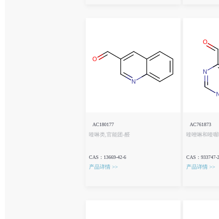
AC180177
AC761873
喹啉类,官能团-醛
喹唑啉和喹喔
CAS：13669-42-6
CAS：933747-2
产品详情 >>
产品详情 >>