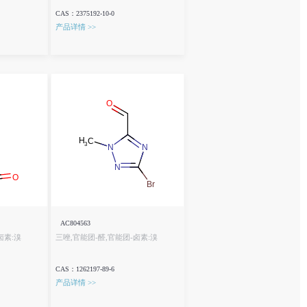
CAS：2375192-10-0
产品详情 >>
AC804563
卤素:溴
三唑,官能团-醛,官能团-卤素:溴
CAS：1262197-89-6
产品详情 >>