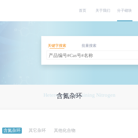
首页
关于我们
分子砌块
关键字搜索
批量搜索
Heterocyclo containing Nitrogen
含氮杂环
含氮杂环
其它杂环
其他化合物