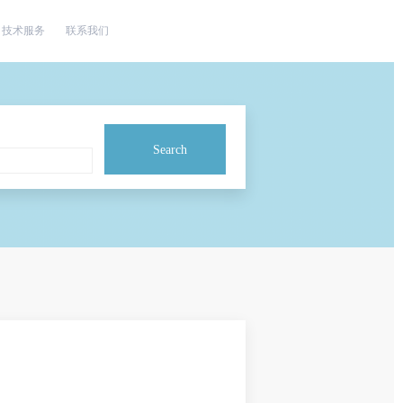
技术服务
联系我们
Search