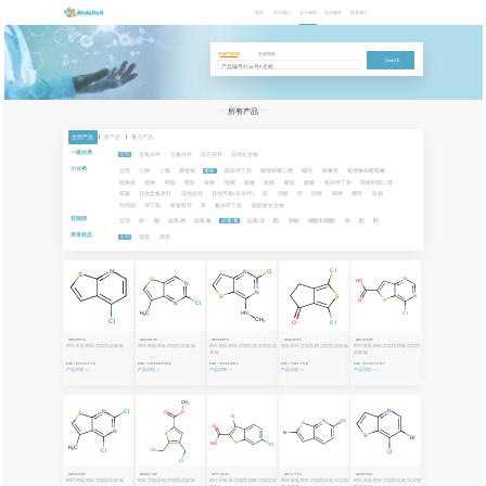
首页
关于我们
分子砌块
技术服务
联系我们
关键字搜索
批量搜索
Search
ALL PRODUCTS
所有产品
全部产品
|
新产品
|
重点产品
一级分类
全部
含氧杂环
含氮杂环
其它杂环
其他化合物
小分类
全部
三唑
三嗪
噻吡喃
噻吩
硫杂环丁烷
噻唑和噻二唑
螺环
喹啉类
喹唑啉和喹喔啉
吡咯烷
吡咯
嘧啶
吡啶
哒嗪
吡唑
吡嗪
吡喃
哌啶
哌嗪
氧杂环丁烷
噁唑和噁二唑
噁嗪
其他含氮杂环
其他杂环
其他芳香(非杂环)
萘
吲哚
茚
吲唑
咪唑
稠环
呋喃
环丙烷
环丁烷
桥接双环
苯
氮杂环丁烷
脂肪族化合物
官能团
全部
腈
酮
卤素:碘
卤素:氟
卤素:氯
卤素:溴
酯
羧酸
硼酸和硼酯
胺
醛
醇
库库状态
全部
现货
期货
AC538716
AC630136
AC369079
AC010355
AC121685
稠环,吡啶,噻吩,官能团-卤素:氯
稠环,嘧啶,噻吩,官能团-卤素:氯
稠环,嘧啶,噻吩,官能团-胺,官能团-卤
噻吩,稠环,官能团-酮,官能团-卤素:氯
稠环,嘧啶,噻吩,官能团-羧酸,官能团-
素:氯
卤素:氯
CAS：62226-17-9
CAS：1355963-58-4
CAS：35265-86-2
CAS：7687-79-8
CAS：875515-76-7
产品详情 >>
产品详情 >>
产品详情 >>
产品详情 >>
产品详情 >>
AC543785
AC841706
AC719149
AC717725
AC997451
稠环,嘧啶,噻吩,官能团-卤素:氯
噻吩,官能团-酯,官能团-卤素:氯
稠环,噻吩,苯,官能团-羧酸,官能团-卤
稠环,吡啶,噻吩,官能团-卤素:溴,官能
稠环,吡啶,噻吩,官能团-卤素:溴,官能