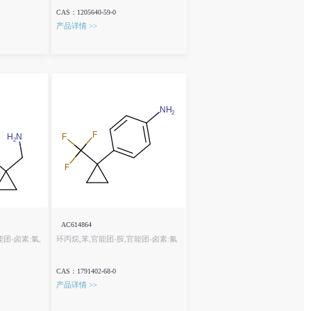
CAS：1205640-59-0
产品详情 >>
AC614864
能团-卤素:氯,
环丙烷,苯,官能团-胺,官能团-卤素:氟
CAS：1791402-68-0
产品详情 >>