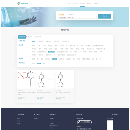
首页
关于我们
分子砌块
技术服务
联系我们
关键字搜索
批量搜索
Search
ALL PRODUCTS
所有产品
全部产品
|
新产品
|
重点产品
一级分类
全部
含氧杂环
含氮杂环
其它杂环
其他化合物
小分类
全部
三唑
三嗪
噻吡喃
噻吩
硫杂环丁烷
噻唑和噻二唑
螺环
喹啉类
喹唑啉和喹喔啉
吡咯烷
吡咯
嘧啶
吡啶
哒嗪
吡唑
吡嗪
吡喃
哌啶
哌嗪
氧杂环丁烷
噁唑和噁二唑
噁嗪
其他含氮杂环
其他杂环
其他芳香(非杂环)
萘
吲哚
茚
吲唑
咪唑
稠环
呋喃
环丙烷
环丁烷
桥接双环
苯
氮杂环丁烷
脂肪族化合物
官能团
全部
腈
酮
卤素:碘
卤素:氟
卤素:氯
卤素:溴
酯
羧酸
硼酸和硼酯
胺
醛
醇
库库状态
全部
现货
期货
AC634366
AC122100
AC122101
苯,稠环,其他杂环,官能团-卤素:氟,官
苯,其他杂环,官能团-卤素:氟
苯,其他杂环,官能团-卤素:氟
能团-腈
CAS：161886-18-6
CAS：503860-58-0
CAS：1515949-00-4
产品详情 >>
产品详情 >>
产品详情 >>
产品与服务
关于我们
联系我们
在线客服
联系我们
产品中心
关于都创
商务合作：
QQ在线客服
官方公众号
技术服务
BB_sales@birdotech.com
Web在线客服
分子砌块
意见反馈：
BB_sales@birdotech.com
联系电话
公司地址：
021-58099077-8102
021-58099077-8041