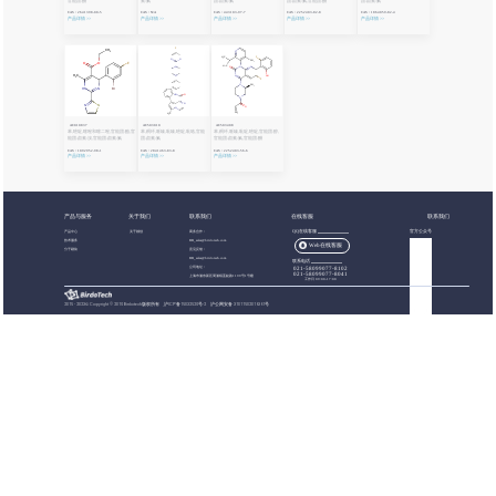
官能团-酮
素:氟
团-卤素:氟
团-卤素:氟,官能团-酮
团-卤素:氟
CAS：2641398-00-5
CAS：N/A
CAS：443103-97-7
CAS：2252403-82-8
CAS：1864059-82-4
产品详情 >>
产品详情 >>
产品详情 >>
产品详情 >>
产品详情 >>
AC010837
AC503010
AC503408
苯,嘧啶,噻唑和噻二唑,官能团-酯,官
苯,稠环,哌嗪,吡嗪,嘧啶,吡咯,官能
苯,稠环,哌嗪,吡啶,嘧啶,官能团-醇,
能团-卤素:溴,官能团-卤素:氟
团-卤素:氟
官能团-卤素:氟,官能团-酮
CAS：1092952-98-1
CAS：2841463-83-8
CAS：2252403-56-6
产品详情 >>
产品详情 >>
产品详情 >>
产品与服务
关于我们
联系我们
在线客服
联系我们
产品中心
关于都创
商务合作：
QQ在线客服
官方公众号
技术服务
BB_sales@birdotech.com
Web在线客服
分子砌块
意见反馈：
BB_sales@birdotech.com
联系电话
公司地址：
021-58099077-8102
021-58099077-8041
上海市浦东新区周浦镇蓝靛路1199号1号楼
工作日 09:00-17:00
2015 - 2023
©
Copyright © 2019 Birdotech版权所有 ,
沪ICP备15032529号-2
沪公网安备 31011502016361号