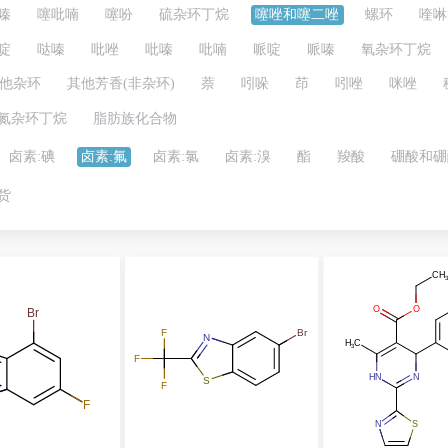
嗪
噻吡喃
噻吩
硫杂环丁烷
噻唑和噻二唑
螺环
喹啉
啶
哒嗪
吡唑
吡嗪
吡喃
哌啶
哌嗪
氧杂环丁烷
他杂环
其他芳香(非杂环)
萘
吲哚
茚
吲唑
咪唑
氮杂环丁烷
脂肪族化合物
卤素:碘
卤素:氟
卤素:氯
卤素:溴
酯
羧酸
硼酸和硼
货