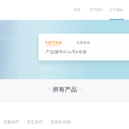
首页
关于我们
分子砌块
关键字搜索
批量搜索
ALL PRODUCTS
所有产品
含氮杂环
其它杂环
其他化合物