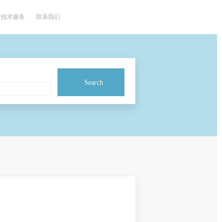
技术服务
联系我们
Search