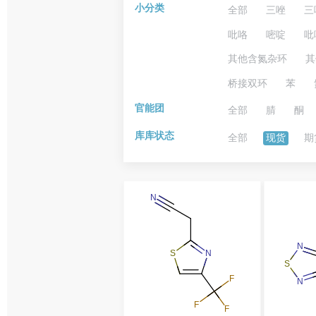
小分类
全部
三唑
三
吡咯
嘧啶
吡
其他含氮杂环
其
桥接双环
苯
官能团
全部
腈
酮
库库状态
全部
现货
期