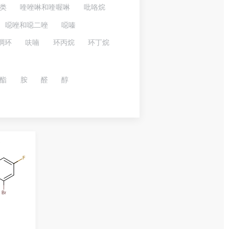
类
喹唑啉和喹喔啉
吡咯烷
噁唑和噁二唑
噁嗪
稠环
呋喃
环丙烷
环丁烷
酯
胺
醛
醇