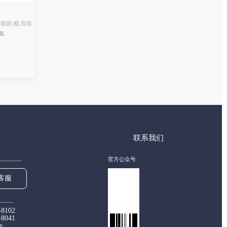
能团-酯,官能
:氟
联系我们
官方公众号
客服
-8102
-8041
00