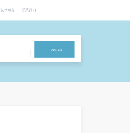
技术服务
联系我们
Search