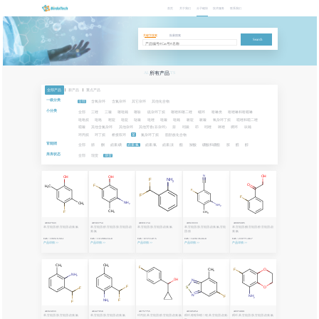
首页
关于我们
分子砌块
技术服务
联系我们
关键字搜索
批量搜索
Search
ALL PRODUCTS
所有产品
全部产品
|
新产品
|
重点产品
一级分类
全部
含氧杂环
含氮杂环
其它杂环
其他化合物
小分类
全部
三唑
三嗪
噻吡喃
噻吩
硫杂环丁烷
噻唑和噻二唑
螺环
喹啉类
喹唑啉和喹喔啉
吡咯烷
吡咯
嘧啶
吡啶
哒嗪
吡唑
吡嗪
吡喃
哌啶
哌嗪
氧杂环丁烷
噁唑和噁二唑
噁嗪
其他含氮杂环
其他杂环
其他芳香(非杂环)
萘
吲哚
茚
吲唑
咪唑
稠环
呋喃
环丙烷
环丁烷
桥接双环
苯
氮杂环丁烷
脂肪族化合物
官能团
全部
腈
酮
卤素:碘
卤素:氟
卤素:氯
卤素:溴
酯
羧酸
硼酸和硼酯
胺
醛
醇
库库状态
全部
现货
期货
AC047943
AC503754
AC831154
AC618333
AC065685
苯,官能团-醇,官能团-卤素:氟
苯,官能团-醇,官能团-胺,官能团-卤
苯,官能团-胺,官能团-卤素:氟
苯,官能团-胺,官能团-卤素:氟,官能
苯,官能团-酮,官能团-醇,官能团-卤
素:氟
团-腈
素:氟
CAS：196519-58-1
CAS：1312884-54-0
CAS：67272-07-5
CAS：1426136-04-0
CAS：218771-68-7
产品详情 >>
产品详情 >>
产品详情 >>
产品详情 >>
产品详情 >>
AC924933
AC427650
AC757755
AC305054
AC974801
苯,官能团-胺,官能团-卤素:氟
苯,官能团-胺,官能团-卤素:氟
环丙烷,苯,官能团-醇,官能团-卤素:氟
稠环,噻唑和噻二唑,苯,官能团-卤素:
稠环,苯,官能团-胺,官能团-卤素:氟