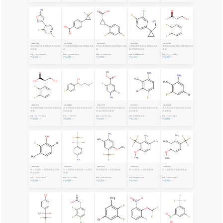
AC827596
AC796046
AC908084
AC358504
AC311757
噁唑和噁二唑,苯,官能团-胺,官能团-
环丙烷,苯,官能团-羧酸,官能团-卤素:
环丙烷,苯,官能团-羧酸,官能团-卤素:
环丙烷,苯,官能团-胺,官能团-卤素:
苯,官能团-羧酸,官能团-醇,官能团-卤
卤素:氟
氟
氟
氯,官能团-卤素:氟
素:氟
CAS：1021245-84-0
CAS：1889432-53-4
CAS：1157642-22-2
CAS：1368605-53-1
CAS：2817757-96-1
产品详情 >>
产品详情 >>
产品详情 >>
产品详情 >>
产品详情 >>
AC913931
AC218512
AC803568
AC909157
AC701126
苯,官能团-羧酸,官能团-醇,官能团-卤
苯,官能团-醇,官能团-卤素:氯,官能
苯,官能团-胺,官能团-酯,官能团-卤
苯,官能团-胺,官能团-卤素:溴,官能
苯,官能团-胺,官能团-卤素:溴,官能
素:氟
团-卤素:氟
素:氯,官能团-卤素:氟
团-卤素:氟
团-卤素:氟
CAS：2817757-99-4
CAS：51787-87-2
CAS：1427372-40-4
CAS：1780701-91-8
CAS：886761-86-0
产品详情 >>
产品详情 >>
产品详情 >>
产品详情 >>
产品详情 >>
AC624819
AC019483
AC554084
AC257180
AC124572
苯,官能团-醇,官能团-卤素:溴,官能
苯,官能团-胺,官能团-醇,官能团-卤
苯,官能团-胺,官能团-卤素:氟
苯,官能团-胺,官能团-卤素:氟
苯,官能团-胺,官能团-卤素:氟
团-卤素:氟
素:氟
CAS：1310416-52-4
CAS：851652-56-7
CAS：2091404-76-9
CAS：2091593-59-6
CAS：2090792-20-2
产品详情 >>
产品详情 >>
产品详情 >>
产品详情 >>
产品详情 >>