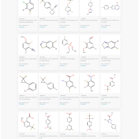
AC235245
AC635802
AC628593
AC390137
AC420698
苯,官能团-胺,官能团-卤素:溴,官能
苯,环丁烷,官能团-卤素:氟,官能团-腈
苯,官能团-胺,官能团-卤素:氯,官能
噁唑和噁二唑,苯,官能团-卤素:氟
稠环,嘧啶,吡咯,苯,官能团-醇,官能
团-卤素:氯,官能团-卤素:氟
团-卤素:氟
团-卤素:氟
CAS：1269233-90-0
CAS：29786-44-5
CAS：1247893-83-9
CAS：497946-53-9
CAS：1350639-96-1
产品详情 >>
产品详情 >>
产品详情 >>
产品详情 >>
产品详情 >>
AC398825
AC744630
AC976552
AC858281
AC705964
苯,官能团-卤素:溴,官能团-卤素:氟,
稠环,噻唑和噻二唑,苯,官能团-卤素:
苯,官能团-酯,官能团-卤素:氟
苯,官能团-醛,官能团-卤素:溴,官能
稠环,噻唑和噻二唑,苯,官能团-卤素:
官能团-腈
溴,官能团-卤素:氟
团-卤素:氟
溴,官能团-卤素:氟
CAS：1252988-85-4
CAS：1022151-31-0
CAS：23588-07-0
CAS：1779832-66-4
CAS：1242336-51-1
产品详情 >>
产品详情 >>
产品详情 >>
产品详情 >>
产品详情 >>
AC699375
AC666223
AC728093
AC236470
AC649920
环丙烷,苯,官能团-胺,苯,官能团-卤
环丙烷,苯,官能团-胺,苯,官能团-卤
苯,官能团-胺,官能团-羧酸,官能团-卤
苯,官能团-卤素:溴,官能团-卤素:氟
苯,官能团-酯,官能团-醇,官能团-卤
素:溴,官能团-卤素:氟
素:溴,官能团-卤素:氟
素:溴,官能团-卤素:氟
素:氟
CAS：1897571-62-8
CAS：1275621-14-1
CAS：143945-65-7
CAS：1805938-96-8
CAS：1188323-28-5
产品详情 >>
产品详情 >>
产品详情 >>
产品详情 >>
产品详情 >>
AC529599
AC785639
AC731844
AC782640
AC416103
苯,官能团-羧酸,官能团-卤素:氟
苯,官能团-酯,官能团-醇,官能团-卤
稠环,苯,官能团-羧酸,官能团-卤素:氟
苯,官能团-醇,官能团-卤素:氟
三唑,苯,官能团-酯,官能团-卤素:氟
素:氟