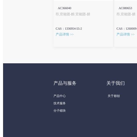
AC366040
AC080653
茚,官能团-醇,官能团-腈
茚,官能团-腈
CAS：1336954-55-2
CAS：1260009-
产品详情 >>
产品详情 >>
产品与服务
关于我们
产品中心
关于都创
技术服务
分子砌块