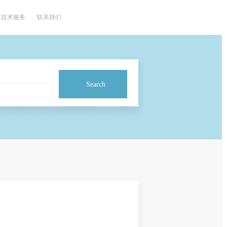
技术服务
联系我们
Search