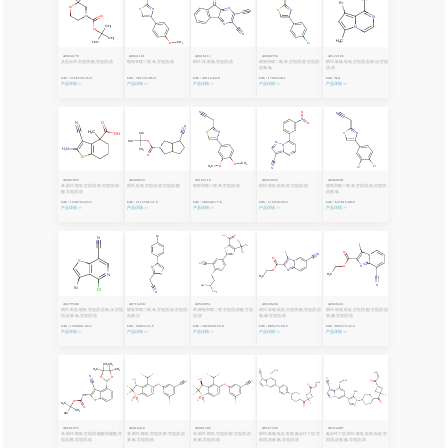
AC034170
AC841101
AC010111
AC960794
AC122105
其他杂环,官能团-酯,官能团-腈
噻唑和噻二唑,苯,官能团-腈
稠环,茚,吡嗪,官能团-腈
噻唑和噻二唑,苯,官能团-腈,官能团-
稠环,吡嗪,吡咯,官能团-卤素:溴,官能
卤素:氯
团-腈
CAS：2166539-35-9
CAS：301235-86-9
CAS：40114-84-9
CAS：17969-48-1
CAS：N/A
产品详情 >>
产品详情 >>
产品详情 >>
产品详情 >>
产品详情 >>
AC907093
AC498533
AC102110
AC954932
AC969501
苯,稠环,噻吩,官能团-胺,官能团-羧
稠环,吡咯,官能团-腈,官能团-酯
噻唑和噻二唑,苯,官能团-腈
稠环,嘧啶,吡唑,苯,官能团-腈
噻唑和噻二唑,苯,官能团-腈,官能团-
酸,官能团-腈
卤素:氯
CAS：1530793-63-5
CAS：2115586-31-5
CAS：380348-77-6
CAS：115930-99-9
CAS：637015-80-6
产品详情 >>
产品详情 >>
产品详情 >>
产品详情 >>
产品详情 >>
AC279500
AC716450
AC503851
AC639430
AC639431
稠环,吡啶,噻吩,官能团-卤素:溴,官能
噻唑和噻二唑,苯,官能团-腈,官能团-
苯,噻唑和噻二唑,官能团-羧酸,官能
稠环,咪唑,吡啶,官能团-酯,官能团-卤
稠环,咪唑,吡啶,官能团-酯,官能团-卤
团-卤素:氯,官能团-腈
卤素:溴
团-腈
素:碘,官能团-腈
素:碘,官能团-腈
CAS：1360891-40-2
CAS：94833-31-5
CAS：3026690-55-8
CAS：885275-50-3
CAS：885275-52-5
产品详情 >>
产品详情 >>
产品详情 >>
产品详情 >>
产品详情 >>
AC691975
AC010424
AC081396
AC527336
AC524487
苯,稠环,噻吩,官能团-硼酸和硼酯,官
苯,稠环,噻吩,官能团-醇,官能团-卤
苯,稠环,噻吩,官能团-醇,官能团-卤
稠环,哌嗪,吡啶,吡唑,氮杂环丁烷,官
氮杂环丁烷,稠环,哌啶,吡唑,吡啶,官
能团-酯,官能团-腈
素:氟,官能团-腈
素:氟,官能团-腈
能团-卤素:氟,官能团-腈
能团-卤素:氟,官能团-腈