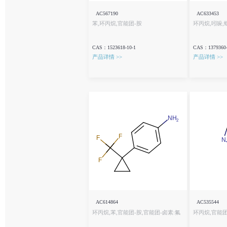
AC567190
AC633453
苯,环丙烷,官能团-胺
环丙烷,吲哚,
CAS：1523618-10-1
CAS：1379360-
产品详情 >>
产品详情 >>
AC614864
AC535544
环丙烷,苯,官能团-胺,官能团-卤素:氟
环丙烷,官能团