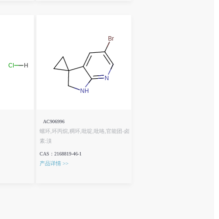
AC906996
螺环,环丙烷,稠环,吡啶,吡咯,官能团-卤
素:溴
CAS：2168819-46-1
产品详情 >>