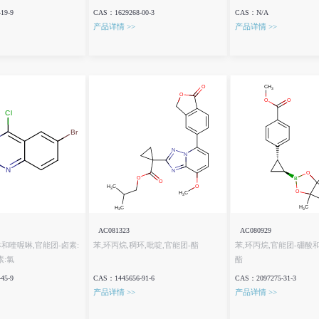
19-9
CAS：1629268-00-3
CAS：N/A
产品详情 >>
产品详情 >>
AC081323
AC080929
和喹喔啉,官能团-卤素:
苯,环丙烷,稠环,吡啶,官能团-酯
苯,环丙烷,官能团-硼酸
素:氯
酯
45-9
CAS：1445656-91-6
CAS：2097275-31-3
产品详情 >>
产品详情 >>