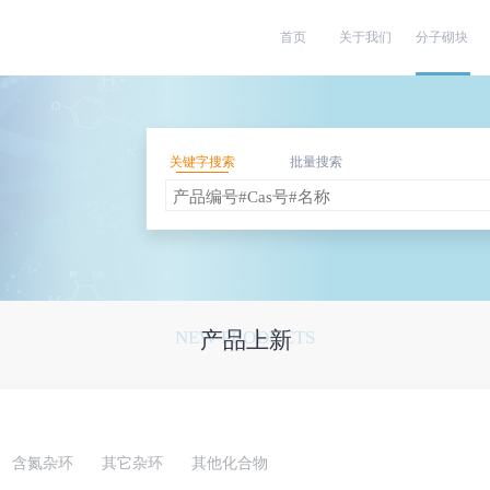
首页
关于我们
分子砌块
关键字搜索
批量搜索
NEW PRODUCTS
产品上新
含氮杂环
其它杂环
其他化合物