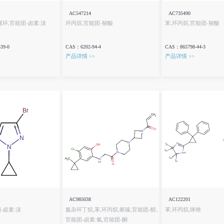
AC547214
AC735490
螺环,官能团-卤素:溴
环丙烷,官能团-羧酸
苯,环丙烷,官能团-羧酸
39-0
CAS：6202-94-4
CAS：865798-44-3
产品详情 >>
产品详情 >>
AC985038
AC122201
-卤素:溴
氮杂环丁烷,苯,环丙烷,哌嗪,官能团-醇,
苯,环丙烷,咪唑
官能团-卤素:氯,官能团-酮