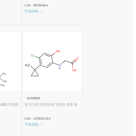
CAS：89709-86-4
产品详情 >>
AC928929
和硼酯,官能团-
苯,环丙烷,官能团-醇,官能团-卤素:氯
CAS：2378259-33-5
产品详情 >>