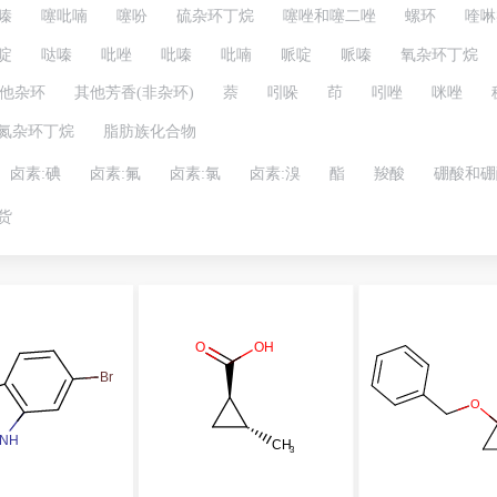
嗪
噻吡喃
噻吩
硫杂环丁烷
噻唑和噻二唑
螺环
喹啉
啶
哒嗪
吡唑
吡嗪
吡喃
哌啶
哌嗪
氧杂环丁烷
他杂环
其他芳香(非杂环)
萘
吲哚
茚
吲唑
咪唑
氮杂环丁烷
脂肪族化合物
卤素:碘
卤素:氟
卤素:氯
卤素:溴
酯
羧酸
硼酸和硼
货