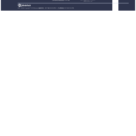
上海市浦东新区周浦镇蓝靛路1199号1号楼
工作日 09:00-17:00
2015 - 2023
©
Copyright © 2019 Birdotech版权所有 ,
沪ICP备15032529号-2
沪公网安备 31011502016361号