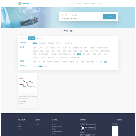
首页
关于我们
分子砌块
技术服务
联系我们
关键字搜索
批量搜索
Search
NEW PRODUCTS
产品上新
全部产品
|
新产品
|
重点产品
一级分类
全部
含氧杂环
含氮杂环
其它杂环
其他化合物
小分类
全部
三唑
三嗪
噻吡喃
噻吩
硫杂环丁烷
噻唑和噻二唑
螺环
喹啉类
喹唑啉和喹喔啉
吡咯烷
吡咯
嘧啶
吡啶
哒嗪
吡唑
吡嗪
吡喃
哌啶
哌嗪
氧杂环丁烷
噁唑和噁二唑
噁嗪
其他含氮杂环
其他杂环
其他芳香(非杂环)
萘
吲哚
茚
吲唑
咪唑
稠环
呋喃
环丙烷
环丁烷
桥接双环
苯
氮杂环丁烷
脂肪族化合物
官能团
全部
腈
酮
卤素:碘
卤素:氟
卤素:氯
卤素:溴
酯
羧酸
硼酸和硼酯
胺
醛
醇
库库状态
全部
现货
期货
AC824197
吲哚,官能团-醇,官能团-胺,官能团-卤
素:氯,官能团-酮
CAS：117886-84-7
产品详情 >>
产品与服务
关于我们
联系我们
在线客服
联系我们
产品中心
关于都创
商务合作：
QQ在线客服
官方公众号
技术服务
BB_sales@birdotech.com
Web在线客服
分子砌块
意见反馈：
BB_sales@birdotech.com
联系电话
公司地址：
021-58099077-8102
021-58099077-8041