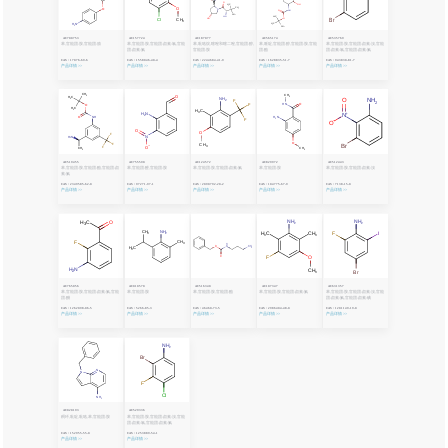
AC700753
AC157724
AC187077
AC565174
AC535769
苯,官能团-胺,官能团-腈
苯,官能团-胺,官能团-卤素:氯,官能
苯,吡咯烷,噻唑和噻二唑,官能团-醇,
苯,哌啶,官能团-醇,官能团-胺,官能
苯,官能团-胺,官能团-卤素:溴,官能
团-卤素:氟
官能团-胺
团-酯
团-卤素:氯,官能团-卤素:氟
CAS：17076-69-6
CAS：1558046-40-4
CAS：2244684-41-9
CAS：1628835-51-7
CAS：943830-81-7
产品详情 >>
产品详情 >>
产品详情 >>
产品详情 >>
产品详情 >>
AC519455
AC755590
AC124572
AC829972
AC512443
苯,官能团-胺,官能团-酯,官能团-卤
苯,官能团-醛,官能团-胺
苯,官能团-胺,官能团-卤素:氟
苯,官能团-胺
苯,官能团-胺,官能团-卤素:溴
素:氟
CAS：2349585-62-0
CAS：97271-97-1
CAS：2090792-20-2
CAS：104775-67-9
CAS：7138-15-0
产品详情 >>
产品详情 >>
产品详情 >>
产品详情 >>
产品详情 >>
AC765056
AC010570
AC516340
AC107347
AC631357
苯,官能团-胺,官能团-卤素:氟,官能
苯,官能团-胺
苯,官能团-胺,官能团-酯
苯,官能团-胺,官能团-卤素:氟
苯,官能团-胺,官能团-卤素:溴,官能
团-酮
团-卤素:氟,官能团-卤素:碘
CAS：1262098-06-5
CAS：5266-85-3
CAS：46460-73-5
CAS：2986404-48-0
CAS：1201149-19-0
产品详情 >>
产品详情 >>
产品详情 >>
产品详情 >>
产品详情 >>
AC020193
AC529336
稠环,吡啶,吡咯,苯,官能团-胺
苯,官能团-胺,官能团-卤素:溴,官能
团-卤素:氯,官能团-卤素:氟
CAS：152955-55-0
CAS：1253889-54-1
产品详情 >>
产品详情 >>