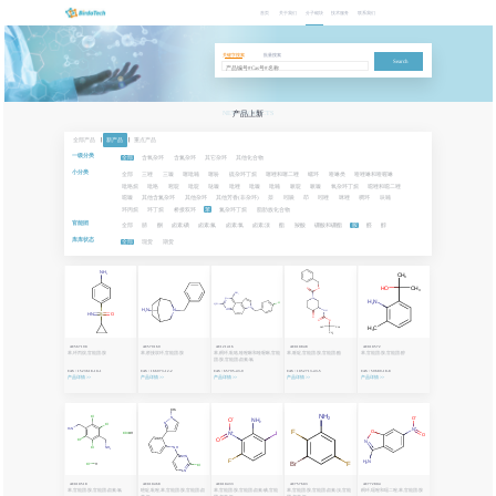
首页
关于我们
分子砌块
技术服务
联系我们
关键字搜索
批量搜索
Search
NEW PRODUCTS
产品上新
全部产品
|
新产品
|
重点产品
一级分类
全部
含氧杂环
含氮杂环
其它杂环
其他化合物
小分类
全部
三唑
三嗪
噻吡喃
噻吩
硫杂环丁烷
噻唑和噻二唑
螺环
喹啉类
喹唑啉和喹喔啉
吡咯烷
吡咯
嘧啶
吡啶
哒嗪
吡唑
吡嗪
吡喃
哌啶
哌嗪
氧杂环丁烷
噁唑和噁二唑
噁嗪
其他含氮杂环
其他杂环
其他芳香(非杂环)
萘
吲哚
茚
吲唑
咪唑
稠环
呋喃
环丙烷
环丁烷
桥接双环
苯
氮杂环丁烷
脂肪族化合物
官能团
全部
腈
酮
卤素:碘
卤素:氟
卤素:氯
卤素:溴
酯
羧酸
硼酸和硼酯
胺
醛
醇
库库状态
全部
现货
期货
AC567190
AC579169
AC121416
AC010848
AC010572
苯,环丙烷,官能团-胺
苯,桥接双环,官能团-胺
苯,稠环,吡咯,喹唑啉和喹喔啉,官能
苯,哌啶,官能团-胺,官能团-酯
苯,官能团-胺,官能团-醇
团-胺,官能团-卤素:氯
CAS：1523618-10-1
CAS：166973-12-2
CAS：65795-43-9
CAS：1052713-43-5
CAS：59689-18-8
产品详情 >>
产品详情 >>
产品详情 >>
产品详情 >>
产品详情 >>
AC010518
AC010468
AC010433
AC757603
AC772804
苯,官能团-胺,官能团-卤素:氯
嘧啶,吡唑,苯,官能团-胺,官能团-卤
苯,官能团-胺,官能团-卤素:碘,官能
苯,官能团-胺,官能团-卤素:溴,官能
稠环,噁唑和噁二唑,苯,官能团-胺