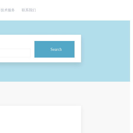
技术服务
联系我们
Search