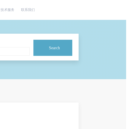
技术服务
联系我们
Search