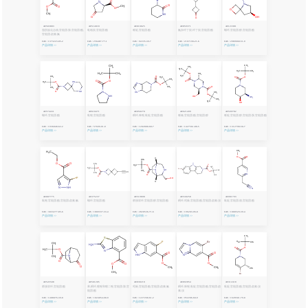
AC503883
AC514018
AC010025
AC859371
AC121881
脂肪族化合物,官能团-胺,官能团-酯,
吡咯烷,官能团-酯
哌啶,官能团-酯
氮杂环丁烷,环丁烷,官能团-酯
螺环,官能团-醇,官能团-酯
官能团-卤素:氟
CAS：1373223-05-2
CAS：256487-77-1
CAS：92235-39-7
CAS：2167190-21-6
CAS：2989668-51-9
产品详情 >>
产品详情 >>
产品详情 >>
产品详情 >>
产品详情 >>
AC574431
AC610471
AC050270
AC621499
AC599782
螺环,官能团-酯
吡唑,官能团-酯
稠环,咪唑,吡啶,官能团-酯
哌嗪,官能团-酯,官能团-醇
哌啶,官能团-醇,官能团-胺,官能团-酯
CAS：1936048-62-2
CAS：57699-91-9
CAS：1202800-68-7
CAS：1427561-80-5
CAS：1312798-50-7
产品详情 >>
产品详情 >>
产品详情 >>
产品详情 >>
产品详情 >>
AC007775
AC375237
AC519898
AC530258
AC901793
吡唑,官能团-酯,官能团-卤素:氟
螺环,官能团-酯
桥接双环,官能团-醇,官能团-酯
稠环,吲哚,官能团-酯,官能团-卤素:溴
吡啶,官能团-腈,官能团-酯
CAS：3033277-85-6
CAS：1809337-33-4
CAS：2820536-71-6
CAS：196203-96-0
CAS：1000529-39-4
产品详情 >>
产品详情 >>
产品详情 >>
产品详情 >>
产品详情 >>
AC545508
AC501205
AC838218
AC892854
AC312418
桥接双环,官能团-酯
苯,稠环,噻唑和噻二唑,官能团-胺,官
吲哚,官能团-酯,官能团-卤素:氟
稠环,咪唑,吡啶,官能团-酯,官能团-卤
吡啶,官能团-酯,官能团-卤素:溴
能团-酯
素:溴
CAS：1408076-39-0
CAS：1024054-68-9
CAS：1227268-61-2
CAS：952206-60-9
CAS：1628501-79-0
产品详情 >>
产品详情 >>
产品详情 >>
产品详情 >>
产品详情 >>