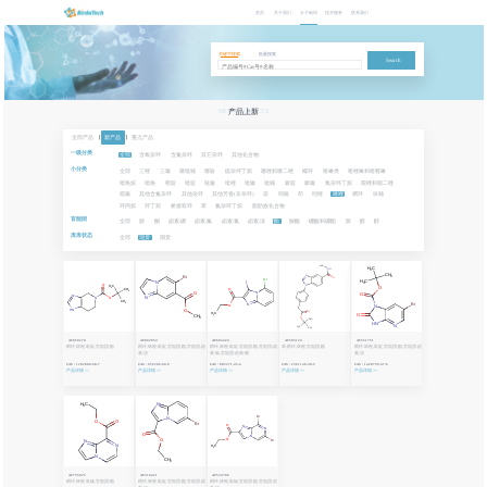
首页
关于我们
分子砌块
技术服务
联系我们
关键字搜索
批量搜索
Search
NEW PRODUCTS
产品上新
全部产品
|
新产品
|
重点产品
一级分类
全部
含氧杂环
含氮杂环
其它杂环
其他化合物
小分类
全部
三唑
三嗪
噻吡喃
噻吩
硫杂环丁烷
噻唑和噻二唑
螺环
喹啉类
喹唑啉和喹喔啉
吡咯烷
吡咯
嘧啶
吡啶
哒嗪
吡唑
吡嗪
吡喃
哌啶
哌嗪
氧杂环丁烷
噁唑和噁二唑
噁嗪
其他含氮杂环
其他杂环
其他芳香(非杂环)
萘
吲哚
茚
吲唑
咪唑
稠环
呋喃
环丙烷
环丁烷
桥接双环
苯
氮杂环丁烷
脂肪族化合物
官能团
全部
腈
酮
卤素:碘
卤素:氟
卤素:氯
卤素:溴
酯
羧酸
硼酸和硼酯
胺
醛
醇
库库状态
全部
现货
期货
AC050270
AC892854
AC603424
AC503124
AC551751
稠环,咪唑,吡啶,官能团-酯
稠环,咪唑,吡啶,官能团-酯,官能团-卤
稠环,咪唑,吡啶,官能团-酯,官能团-卤
苯,稠环,咪唑,官能团-酯
稠环,咪唑,吡啶,官能团-酯,官能团-卤
素:溴
素:氯,官能团-卤素:碘
素:溴
CAS：1202800-68-7
CAS：952206-60-9
CAS：885271-45-4
CAS：2361146-30-5
CAS：1428799-47-6
产品详情 >>
产品详情 >>
产品详情 >>
产品详情 >>
产品详情 >>
AC755925
AC518421
AC534786
稠环,咪唑,吡嗪,官能团-酯
稠环,咪唑,吡啶,官能团-酯,官能团-卤
稠环,咪唑,吡嗪,官能团-酯,官能团-卤