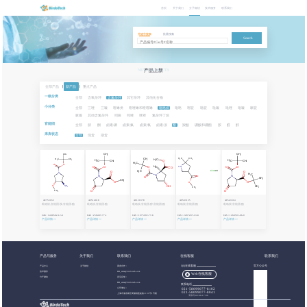
首页
关于我们
分子砌块
技术服务
联系我们
关键字搜索
批量搜索
Search
NEW PRODUCTS
产品上新
全部产品
|
新产品
|
重点产品
一级分类
全部
含氧杂环
含氮杂环
其它杂环
其他化合物
小分类
全部
三唑
三嗪
喹啉类
喹唑啉和喹喔啉
吡咯烷
吡咯
嘧啶
吡啶
哒嗪
吡唑
吡嗪
哌啶
哌嗪
其他含氮杂环
吲哚
吲唑
咪唑
氮杂环丁烷
官能团
全部
腈
酮
卤素:碘
卤素:氟
卤素:氯
卤素:溴
酯
羧酸
硼酸和硼酯
胺
醛
醇
库库状态
全部
现货
期货
AC753163
AC514018
AC121878
AC503135
AC543314
吡咯烷,官能团-胺,官能团-酯
吡咯烷,官能团-酯
吡咯烷,官能团-醇,官能团-酯
吡咯烷,官能团-酯
吡咯烷,官能团-酯
CAS：1400562-12-0
CAS：256487-77-1
CAS：1975992-77-8
CAS：2287287-13-0
CAS：1260591-66-9
产品详情 >>
产品详情 >>
产品详情 >>
产品详情 >>
产品详情 >>
产品与服务
关于我们
联系我们
在线客服
联系我们
产品中心
关于都创
商务合作：
QQ在线客服
官方公众号
技术服务
BB_sales@birdotech.com
Web在线客服
分子砌块
意见反馈：
BB_sales@birdotech.com
联系电话
公司地址：
021-58099077-8102
021-58099077-8041
上海市浦东新区周浦镇蓝靛路1199号1号楼
工作日 09:00-17:00