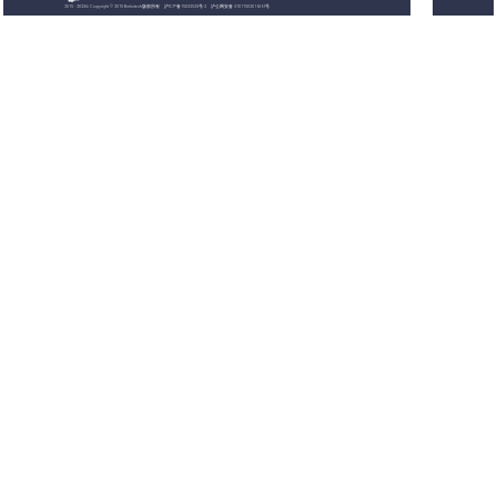
2015 - 2023
©
Copyright © 2019 Birdotech版权所有 ,
沪ICP备15032529号-2
沪公网安备 31011502016361号