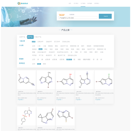
首页
关于我们
分子砌块
技术服务
联系我们
关键字搜索
批量搜索
Search
NEW PRODUCTS
产品上新
全部产品
|
新产品
|
重点产品
一级分类
全部
含氧杂环
含氮杂环
其它杂环
其他化合物
小分类
全部
三唑
三嗪
噻吡喃
噻吩
硫杂环丁烷
噻唑和噻二唑
螺环
喹啉类
喹唑啉和喹喔啉
吡咯烷
吡咯
嘧啶
吡啶
哒嗪
吡唑
吡嗪
吡喃
哌啶
哌嗪
氧杂环丁烷
噁唑和噁二唑
噁嗪
其他含氮杂环
其他杂环
其他芳香(非杂环)
萘
吲哚
茚
吲唑
咪唑
稠环
呋喃
环丙烷
环丁烷
桥接双环
苯
氮杂环丁烷
脂肪族化合物
官能团
全部
腈
酮
卤素:碘
卤素:氟
卤素:氯
卤素:溴
酯
羧酸
硼酸和硼酯
胺
醛
醇
库库状态
全部
现货
期货
AC587530
AC839675
AC586674
AC122105
AC565843
稠环,吡咯,哒嗪,官能团-卤素:溴,官能
稠环,吡啶,吡咯,官能团-卤素:溴
稠环,哒嗪,吡咯,官能团-醇,官能团-卤
稠环,吡嗪,吡咯,官能团-卤素:溴,官能
稠环,哒嗪,吡咯,官能团-卤素:溴,官能
团-腈
素:溴
团-腈
团-卤素:氯
CAS：2230897-06-8
CAS：1379344-79-2
CAS：2141956-21-8
CAS：N/A
CAS：2378747-02-3
产品详情 >>
产品详情 >>
产品详情 >>
产品详情 >>
产品详情 >>
AC010417
AC906996
AC560186
稠环,吡啶,吡咯,官能团-卤素:溴,官能
螺环,环丙烷,稠环,吡啶,吡咯,官能团-
稠环,吡啶,吡咯,官能团-卤素:溴,官能