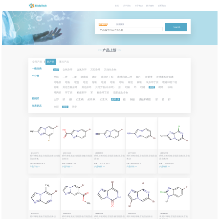
首页
关于我们
分子砌块
技术服务
联系我们
关键字搜索
批量搜索
Search
NEW PRODUCTS
产品上新
全部产品
|
新产品
|
重点产品
一级分类
全部
含氧杂环
含氮杂环
其它杂环
其他化合物
小分类
全部
三唑
三嗪
噻吡喃
噻吩
硫杂环丁烷
噻唑和噻二唑
螺环
喹啉类
喹唑啉和喹喔啉
吡咯烷
吡咯
嘧啶
吡啶
哒嗪
吡唑
吡嗪
吡喃
哌啶
哌嗪
氧杂环丁烷
噁唑和噁二唑
噁嗪
其他含氮杂环
其他杂环
其他芳香(非杂环)
萘
吲哚
茚
吲唑
咪唑
稠环
呋喃
环丙烷
环丁烷
桥接双环
苯
氮杂环丁烷
脂肪族化合物
官能团
全部
腈
酮
卤素:碘
卤素:氟
卤素:氯
卤素:溴
酯
羧酸
硼酸和硼酯
胺
醛
醇
库库状态
全部
现货
期货
AC633978
AC612468
AC081639
AC773092
AC834778
稠环,咪唑,吡啶,官能团-卤素:溴,官能
稠环,咪唑,吡啶,官能团-羧酸,官能团-
稠环,咪唑,吡啶,官能团-卤素:溴,官能
稠环,咪唑,吡啶,官能团-胺,官能团-卤
稠环,咪唑,吡嗪,官能团-卤素:溴,官能
团-卤素:氟
卤素:溴
团-腈
素:溴
团-卤素:氯
CAS：1446334-75-3
CAS：749849-14-7
CAS：1216121-34-4
CAS：865604-33-7
CAS：1239720-32-1
产品详情 >>
产品详情 >>
产品详情 >>
产品详情 >>
产品详情 >>
AC839223
AC892854
AC564376
AC976436
AC288304
稠环,咪唑,吡嗪,官能团-卤素:溴
稠环,咪唑,吡啶,官能团-酯,官能团-卤
稠环,咪唑,嘧啶,官能团-酮,官能团-卤
稠环,咪唑,吡嗪,官能团-卤素:溴
苯,稠环,咪唑,官能团-卤素:溴,官能