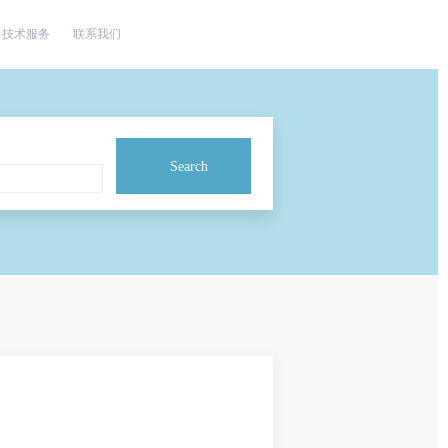
技术服务
联系我们
Search