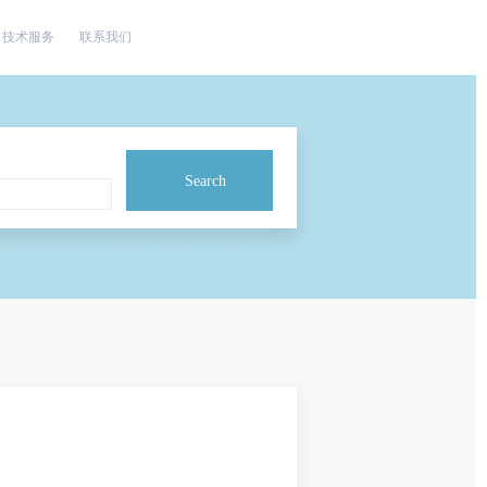
技术服务
联系我们
Search