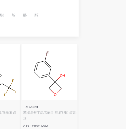
酯
胺
醛
醇
AC544094
溴,官能团-卤
苯,氧杂环丁烷,官能团-醇,官能团-卤素:
溴
CAS：1379811-98-9