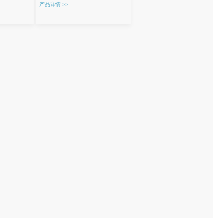
产品详情 >>