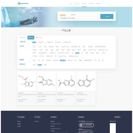
首页
关于我们
分子砌块
技术服务
联系我们
关键字搜索
批量搜索
Search
NEW PRODUCTS
产品上新
全部产品
|
新产品
|
重点产品
一级分类
全部
含氧杂环
含氮杂环
其它杂环
其他化合物
小分类
全部
三唑
三嗪
噻吡喃
噻吩
硫杂环丁烷
噻唑和噻二唑
螺环
喹啉类
喹唑啉和喹喔啉
吡咯烷
吡咯
嘧啶
吡啶
哒嗪
吡唑
吡嗪
吡喃
哌啶
哌嗪
氧杂环丁烷
噁唑和噁二唑
噁嗪
其他含氮杂环
其他杂环
其他芳香(非杂环)
萘
吲哚
茚
吲唑
咪唑
稠环
呋喃
环丙烷
环丁烷
桥接双环
苯
氮杂环丁烷
脂肪族化合物
官能团
全部
腈
酮
卤素:碘
卤素:氟
卤素:氯
卤素:溴
酯
羧酸
硼酸和硼酯
胺
醛
醇
库库状态
全部
现货
期货
AC839435
AC824197
AC716024
AC545199
吲哚,官能团-胺,官能团-酯,官能团-卤
吲哚,官能团-醇,官能团-胺,官能团-卤
吲哚,官能团-羧酸,官能团-卤素:氯
吲哚,官能团-卤素:氯
素:氯
素:氯,官能团-酮
CAS：365547-91-7
CAS：117886-84-7
CAS：28899-75-4
CAS：57817-08-0
产品详情 >>
产品详情 >>
产品详情 >>
产品详情 >>
产品与服务
关于我们
联系我们
在线客服
联系我们
产品中心
关于都创
商务合作：
QQ在线客服
官方公众号
技术服务
BB_sales@birdotech.com
Web在线客服
分子砌块
意见反馈：
BB_sales@birdotech.com
联系电话
公司地址：
021-58099077-8102
021-58099077-8041