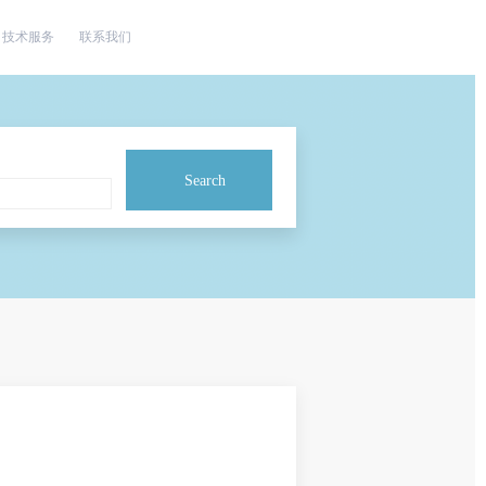
技术服务
联系我们
Search