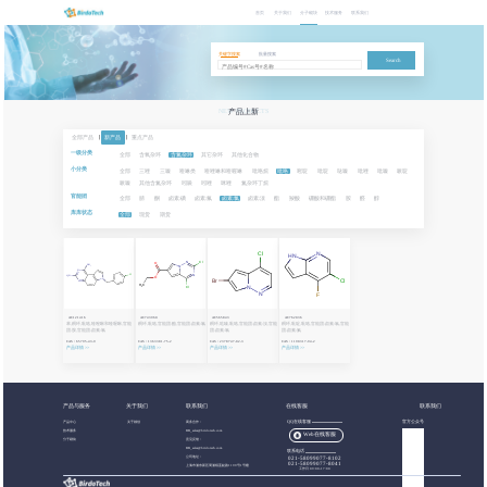
首页
关于我们
分子砌块
技术服务
联系我们
关键字搜索
批量搜索
Search
NEW PRODUCTS
产品上新
全部产品
|
新产品
|
重点产品
一级分类
全部
含氧杂环
含氮杂环
其它杂环
其他化合物
小分类
全部
三唑
三嗪
喹啉类
喹唑啉和喹喔啉
吡咯烷
吡咯
嘧啶
吡啶
哒嗪
吡唑
吡嗪
哌啶
哌嗪
其他含氮杂环
吲哚
吲唑
咪唑
氮杂环丁烷
官能团
全部
腈
酮
卤素:碘
卤素:氟
卤素:氯
卤素:溴
酯
羧酸
硼酸和硼酯
胺
醛
醇
库库状态
全部
现货
期货
AC121416
AC743960
AC565843
AC762036
苯,稠环,吡咯,喹唑啉和喹喔啉,官能
稠环,吡咯,官能团-酯,官能团-卤素:氯
稠环,哒嗪,吡咯,官能团-卤素:溴,官能
稠环,吡啶,吡咯,官能团-卤素:氯,官能
团-胺,官能团-卤素:氯
团-卤素:氯
团-卤素:氟
CAS：65795-43-9
CAS：1363381-75-2
CAS：2378747-02-3
CAS：1190317-94-2
产品详情 >>
产品详情 >>
产品详情 >>
产品详情 >>
产品与服务
关于我们
联系我们
在线客服
联系我们
产品中心
关于都创
商务合作：
QQ在线客服
官方公众号
技术服务
BB_sales@birdotech.com
Web在线客服
分子砌块
意见反馈：
BB_sales@birdotech.com
联系电话
公司地址：
021-58099077-8102
021-58099077-8041
上海市浦东新区周浦镇蓝靛路1199号1号楼
工作日 09:00-17:00