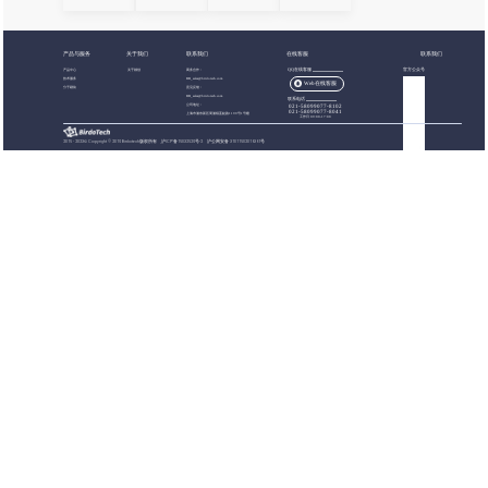
产品与服务
关于我们
联系我们
在线客服
联系我们
产品中心
关于都创
商务合作：
QQ在线客服
官方公众号
技术服务
BB_sales@birdotech.com
Web在线客服
分子砌块
意见反馈：
BB_sales@birdotech.com
联系电话
公司地址：
021-58099077-8102
021-58099077-8041
上海市浦东新区周浦镇蓝靛路1199号1号楼
工作日 09:00-17:00
2015 - 2023
©
Copyright © 2019 Birdotech版权所有 ,
沪ICP备15032529号-2
沪公网安备 31011502016361号