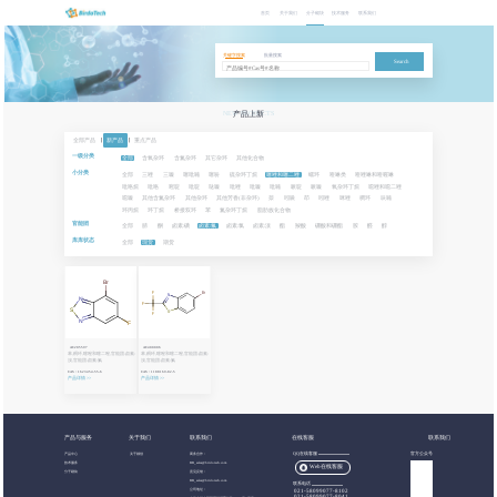
首页
关于我们
分子砌块
技术服务
联系我们
关键字搜索
批量搜索
Search
NEW PRODUCTS
产品上新
全部产品
|
新产品
|
重点产品
一级分类
全部
含氧杂环
含氮杂环
其它杂环
其他化合物
小分类
全部
三唑
三嗪
噻吡喃
噻吩
硫杂环丁烷
噻唑和噻二唑
螺环
喹啉类
喹唑啉和喹喔啉
吡咯烷
吡咯
嘧啶
吡啶
哒嗪
吡唑
吡嗪
吡喃
哌啶
哌嗪
氧杂环丁烷
噁唑和噁二唑
噁嗪
其他含氮杂环
其他杂环
其他芳香(非杂环)
萘
吲哚
茚
吲唑
咪唑
稠环
呋喃
环丙烷
环丁烷
桥接双环
苯
氮杂环丁烷
脂肪族化合物
官能团
全部
腈
酮
卤素:碘
卤素:氟
卤素:氯
卤素:溴
酯
羧酸
硼酸和硼酯
胺
醛
醇
库库状态
全部
现货
期货
AC205597
AC400006
苯,稠环,噻唑和噻二唑,官能团-卤素:
苯,稠环,噻唑和噻二唑,官能团-卤素:
溴,官能团-卤素:氟
溴,官能团-卤素:氟
CAS：1623454-55-6
CAS：1188169-82-5
产品详情 >>
产品详情 >>
产品与服务
关于我们
联系我们
在线客服
联系我们
产品中心
关于都创
商务合作：
QQ在线客服
官方公众号
技术服务
BB_sales@birdotech.com
Web在线客服
分子砌块
意见反馈：
BB_sales@birdotech.com
联系电话
公司地址：
021-58099077-8102
021-58099077-8041