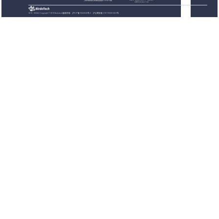
上海市浦东新区周浦镇蓝靛路1199号1号楼
工作日 09:00-17:00
2015 - 2023
©
Copyright © 2019 Birdotech版权所有 ,
沪ICP备15032529号-2
沪公网安备 31011502016361号