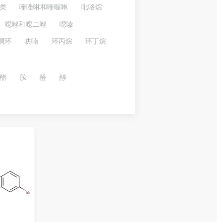
类
喹唑啉和喹喔啉
吡咯烷
噁唑和噁二唑
噁嗪
稠环
呋喃
环丙烷
环丁烷
酯
胺
醛
醇