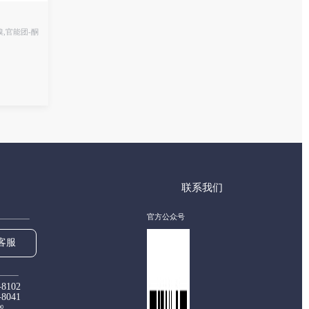
溴,官能团-酮
联系我们
官方公众号
客服
-8102
-8041
00