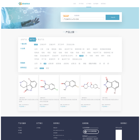
首页
关于我们
分子砌块
技术服务
联系我们
关键字搜索
批量搜索
Search
NEW PRODUCTS
产品上新
全部产品
|
新产品
|
重点产品
一级分类
全部
含氧杂环
含氮杂环
其它杂环
其他化合物
小分类
全部
三唑
三嗪
噻吡喃
噻吩
硫杂环丁烷
噻唑和噻二唑
螺环
喹啉类
喹唑啉和喹喔啉
吡咯烷
吡咯
嘧啶
吡啶
哒嗪
吡唑
吡嗪
吡喃
哌啶
哌嗪
氧杂环丁烷
噁唑和噁二唑
噁嗪
其他含氮杂环
其他杂环
其他芳香(非杂环)
萘
吲哚
茚
吲唑
咪唑
稠环
呋喃
环丙烷
环丁烷
桥接双环
苯
氮杂环丁烷
脂肪族化合物
官能团
全部
腈
酮
卤素:碘
卤素:氟
卤素:氯
卤素:溴
酯
羧酸
硼酸和硼酯
胺
醛
醇
库库状态
全部
现货
期货
AC542158
AC824197
AC755652
AC504512
AC774463
吲哚,哌啶,螺环,官能团-卤素:溴,官能
吲哚,官能团-醇,官能团-胺,官能团-卤
吲哚,官能团-卤素:氟,官能团-酮
吲哚,哌啶,官能团-卤素:溴,官能团-酮
吲哚,官能团-酮,官能团-卤素:溴
团-酮
素:氯,官能团-酮
CAS：1713164-01-2
CAS：117886-84-7
CAS：913240-15-0
CAS：1010100-26-1
CAS：70478-63-6
产品详情 >>
产品详情 >>
产品详情 >>
产品详情 >>
产品详情 >>
产品与服务
关于我们
联系我们
在线客服
联系我们
产品中心
关于都创
商务合作：
QQ在线客服
官方公众号
技术服务
BB_sales@birdotech.com
Web在线客服
分子砌块
意见反馈：
BB_sales@birdotech.com
联系电话
公司地址：
021-58099077-8102
021-58099077-8041