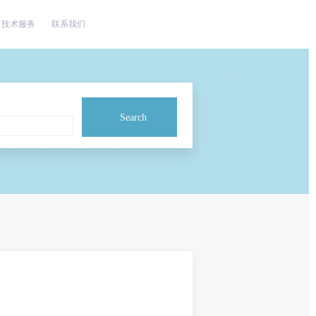
技术服务
联系我们
Search