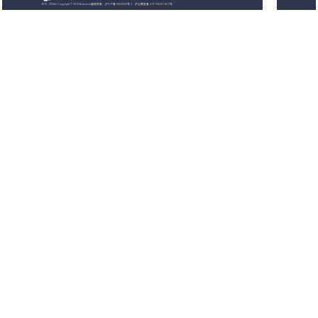
2015 - 2023
©
Copyright © 2019 Birdotech版权所有 ,
沪ICP备15032529号-2
沪公网安备 31011502016361号