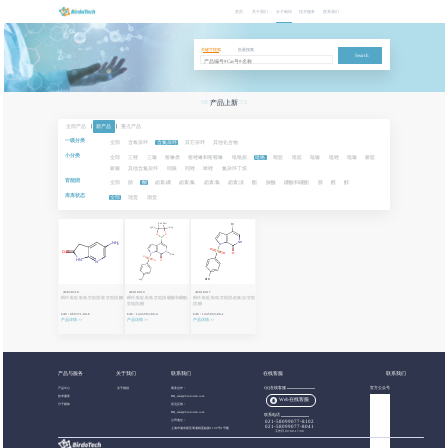
首页
关于我们
分子砌块
技术服务
联系我们
关键字搜索
批量搜索
Search
NEW PRODUCTS
产品上新
全部产品
|
新产品
|
重点产品
一级分类
全部
含氧杂环
含氮杂环
其它杂环
其他化合物
小分类
全部
三唑
三嗪
喹啉类
喹唑啉和喹喔啉
吡咯烷
吡咯
嘧啶
吡啶
哒嗪
吡唑
吡嗪
哌啶
哌嗪
其他含氮杂环
吲哚
吲唑
咪唑
氮杂环丁烷
官能团
全部
腈
酮
卤素:碘
卤素:氟
卤素:氯
卤素:溴
酯
羧酸
硼酸和硼酯
胺
醛
醇
库库状态
全部
现货
期货
AC020210
AC010419
AC010417
稠环,吡啶,吡咯,官能团-胺,官能团-酮
稠环,吡啶,吡咯,官能团-硼酸和硼酯,
稠环,吡啶,吡咯,官能团-卤素:溴,官能
官能团-酮
团-酮
CAS：869371-00-6
CAS：1445993-89-4
CAS：1445993-86-1
产品详情 >>
产品详情 >>
产品详情 >>
产品与服务
关于我们
联系我们
在线客服
联系我们
产品中心
关于都创
商务合作：
QQ在线客服
官方公众号
技术服务
BB_sales@birdotech.com
Web在线客服
分子砌块
意见反馈：
BB_sales@birdotech.com
联系电话
公司地址：
021-58099077-8102
021-58099077-8041
上海市浦东新区周浦镇蓝靛路1199号1号楼
工作日 09:00-17:00