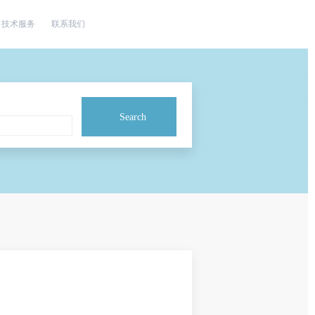
技术服务
联系我们
Search