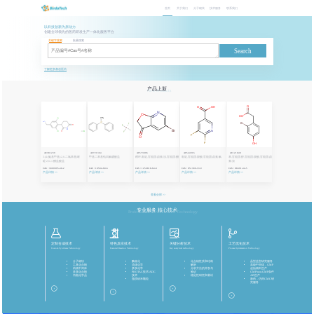
首页
关于我们
分子砌块
技术服务
联系我们
以科技创新为原动力
创建全球领先的医药研发生产一体化服务平台
关键字搜索
批量搜索
Search
了解更多都创医药
产品上新
New Products
AC381239
AC721364
AC573896
AC544916
AC121048
3-(4-(氨基甲基)-2,6-二氯苯基)哌
甲基二苯基锍四氟硼酸盐
稠环,吡啶,官能团-卤素:溴,官能团-酮
吡啶,官能团-羧酸,官能团-卤素:氟
苯,官能团-醇,官能团-羧酸,官能团-卤
啶-2,6-二酮盐酸盐
素:溴
CAS：3069895-40-2
CAS：10504-60-6
CAS：1256818-64-0
CAS：851386-33-9
CAS：88491-44-5
产品详情 >>
产品详情 >>
产品详情 >>
产品详情 >>
产品详情 >>
查看全部 >>
专业服务 核心技术
Professional Services Core Technology
定制合成技术
特色反应技术
关键分析技术
工艺优化技术
Custom Synthesis Technology
Featured Reaction Technology
Key analytical technology
Process Optimization Technology
分子砌块
酶催化
化合物性质和结构
晶型盐型研究服务
工具化合物
流体化学
解析
高级中间体，GMP
药物中间体
多肽化学
分析方法的开发与
起始物料生产
多肽化合物
PROTAC技术/ADC
验证
GMP/non-GMP条件
功能化学品
技术
稳定性研究和测试
API生产
脂质纳米颗粒
新药，仿药CMC研
究服务