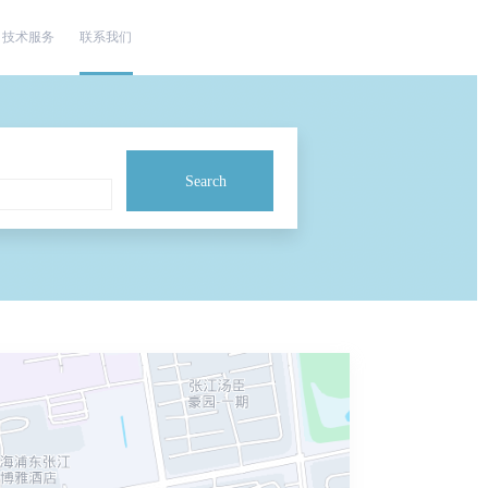
技术服务
联系我们
Search