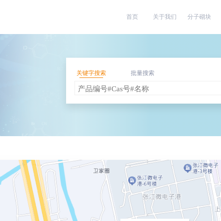
首页
关于我们
分子砌块
关键字搜索
批量搜索