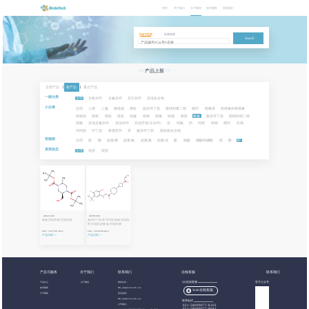
首页
关于我们
分子砌块
技术服务
联系我们
关键字搜索
批量搜索
Search
NEW PRODUCTS
产品上新
全部产品
|
新产品
|
重点产品
一级分类
全部
含氧杂环
含氮杂环
其它杂环
其他化合物
小分类
全部
三唑
三嗪
噻吡喃
噻吩
硫杂环丁烷
噻唑和噻二唑
螺环
喹啉类
喹唑啉和喹喔啉
吡咯烷
吡咯
嘧啶
吡啶
哒嗪
吡唑
吡嗪
吡喃
哌啶
哌嗪
氧杂环丁烷
噁唑和噁二唑
噁嗪
其他含氮杂环
其他杂环
其他芳香(非杂环)
萘
吲哚
茚
吲唑
咪唑
稠环
呋喃
环丙烷
环丁烷
桥接双环
苯
氮杂环丁烷
脂肪族化合物
官能团
全部
腈
酮
卤素:碘
卤素:氟
卤素:氯
卤素:溴
酯
羧酸
硼酸和硼酯
胺
醛
醇
库库状态
全部
现货
期货
AC621499
AC985038
哌嗪,官能团-酯,官能团-醇
氮杂环丁烷,苯,环丙烷,哌嗪,官能团-
醇,官能团-卤素:氯,官能团-酮
CAS：1427561-80-5
CAS：1629268-00-3
产品详情 >>
产品详情 >>
产品与服务
关于我们
联系我们
在线客服
联系我们
产品中心
关于都创
商务合作：
QQ在线客服
官方公众号
技术服务
BB_sales@birdotech.com
Web在线客服
分子砌块
意见反馈：
BB_sales@birdotech.com
联系电话
公司地址：
021-58099077-8102
021-58099077-8041