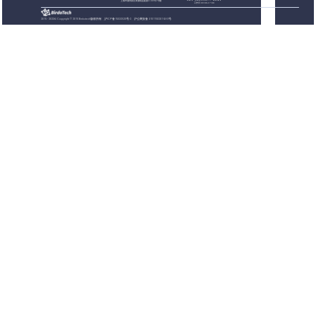
上海市浦东新区周浦镇蓝靛路1199号1号楼
工作日 09:00-17:00
2015 - 2023
©
Copyright © 2019 Birdotech版权所有 ,
沪ICP备15032529号-2
沪公网安备 31011502016361号