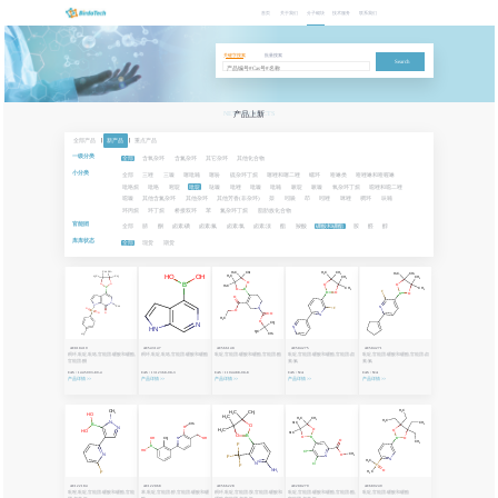
首页
关于我们
分子砌块
技术服务
联系我们
关键字搜索
批量搜索
Search
NEW PRODUCTS
产品上新
全部产品
|
新产品
|
重点产品
一级分类
全部
含氧杂环
含氮杂环
其它杂环
其他化合物
小分类
全部
三唑
三嗪
噻吡喃
噻吩
硫杂环丁烷
噻唑和噻二唑
螺环
喹啉类
喹唑啉和喹喔啉
吡咯烷
吡咯
嘧啶
吡啶
哒嗪
吡唑
吡嗪
吡喃
哌啶
哌嗪
氧杂环丁烷
噁唑和噁二唑
噁嗪
其他含氮杂环
其他杂环
其他芳香(非杂环)
萘
吲哚
茚
吲唑
咪唑
稠环
呋喃
环丙烷
环丁烷
桥接双环
苯
氮杂环丁烷
脂肪族化合物
官能团
全部
腈
酮
卤素:碘
卤素:氟
卤素:氯
卤素:溴
酯
羧酸
硼酸和硼酯
胺
醛
醇
库库状态
全部
现货
期货
AC010419
AC543147
AC566140
AC504275
AC504271
稠环,吡啶,吡咯,官能团-硼酸和硼酯,
稠环,吡啶,吡咯,官能团-硼酸和硼酯
吡啶,官能团-硼酸和硼酯,官能团-酯
吡啶,官能团-硼酸和硼酯,官能团-卤
吡啶,官能团-硼酸和硼酯,官能团-卤
官能团-酮
素:氟
素:氟
CAS：1445993-89-4
CAS：1312368-90-3
CAS：1194488-90-8
CAS：N/A
CAS：N/A
产品详情 >>
产品详情 >>
产品详情 >>
产品详情 >>
产品详情 >>
AC122184
AC122068
AC566228
AC200279
AC689249
吡唑,吡啶,官能团-硼酸和硼酯,官能
苯,吡啶,官能团-醇,官能团-硼酸和硼
稠环,吡啶,官能团-胺,官能团-硼酸和
吡啶,官能团-硼酸和硼酯,官能团-酯,
吡啶,官能团-硼酸和硼酯