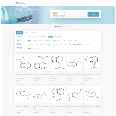
首页
关于我们
分子砌块
技术服务
联系我们
关键字搜索
批量搜索
Search
Other heterocyclo compounds
其它杂环
全部产品
|
新产品
|
重点产品
一级分类
全部
含氧杂环
含氮杂环
其它杂环
其他化合物
小分类
全部
噻吡喃
噻吩
硫杂环丁烷
噻唑和噻二唑
噁嗪
其他杂环
稠环
官能团
全部
腈
酮
卤素:碘
卤素:氟
卤素:氯
卤素:溴
酯
羧酸
硼酸和硼酯
胺
醛
醇
库库状态
全部
现货
期货
AC566184
AC543147
AC919812
AC555138
AC422529
稠环,吡啶,吡唑,官能团-硼酸和硼酯
稠环,吡啶,吡咯,官能团-硼酸和硼酯
稠环,噁唑和噁二唑,苯,官能团-硼酸
稠环,噁唑和噁二唑,苯,官能团-硼酸
稠环,噁唑和噁二唑,苯,官能团-硼酸
和硼酯
和硼酯
和硼酯
CAS：1238337-01-3
CAS：1312368-90-3
CAS：2250340-67-9
CAS：1443112-43-3
CAS：1429665-03-1
产品详情 >>
产品详情 >>
产品详情 >>
产品详情 >>
产品详情 >>
AC611214
AC535697
AC734064
AC540162
AC685057
稠环,吡啶,官能团-硼酸和硼酯
苯,稠环,噁唑和噁二唑,官能团-硼酸
苯,稠环,官能团-醇,官能团-硼酸和硼
苯,稠环,官能团-醇,官能团-硼酸和硼
稠环,苯,官能团-醇,官能团-硼酸和硼
和硼酯
酯
酯
酯
CAS：1588769-34-9
CAS：1253912-47-8
CAS：947163-27-1
CAS：174671-92-2
CAS：1437051-62-1
产品详情 >>
产品详情 >>
产品详情 >>
产品详情 >>
产品详情 >>