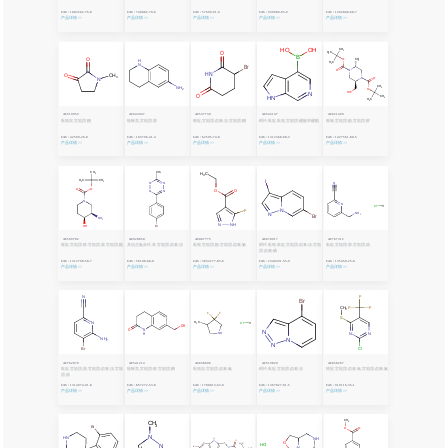
CAS：1003502-76-8
CAS：740082-70-6
CAS：57699-91-9
CAS：939986-65-9
CAS：1202800-68-7
产品详情 >>
产品详情 >>
产品详情 >>
产品详情 >>
产品详情 >>
AC519953
AC943947
AC537739
AC543147
AC621499
吡咯烷,官能团-酮
喹啉类,官能团-胺
哌啶,官能团-卤素:溴,官能团-酮
稠环,吡啶,吡咯,官能团-硼酸和硼酯
哌嗪,官能团-酯,官能团-醇
CAS：42599-26-8
CAS：103796-41-4
CAS：62595-74-8
CAS：1312368-90-3
CAS：1427561-80-5
产品详情 >>
产品详情 >>
产品详情 >>
产品详情 >>
产品详情 >>
AC599782
AC928850
AC007775
AC670917
AC767312
哌啶,官能团-醇,官能团-胺,官能团-酯
其他含氮杂环,苯,官能团-卤素:溴
吡唑,官能团-酯,官能团-卤素:氟
稠环,吡唑,吡啶,官能团-卤素:溴,官能
吡啶,官能团-胺,官能团-腈
团-卤素:碘
CAS：1312798-50-7
CAS：56108-00-0
CAS：3033277-85-6
CAS：2340391-55-9
CAS：135450-25-8
产品详情 >>
产品详情 >>
产品详情 >>
产品详情 >>
产品详情 >>
AC762079
AC541214
AC838696
AC519829
AC058267
吡啶,官能团-胺,官能团-卤素:溴,官能
喹啉类,官能团-醇,官能团-酮
吡咯烷,官能团-卤素:氟
稠环,吡啶,官能团-卤素:溴
嘧啶,官能团-卤素:氯,官能团-卤素:氟
团-腈
CAS：1314974-91-8
CAS：857272-53-8
CAS：1780813-63-9
CAS：1367827-91-5
CAS：919116-35-1
产品详情 >>
产品详情 >>
产品详情 >>
产品详情 >>
产品详情 >>