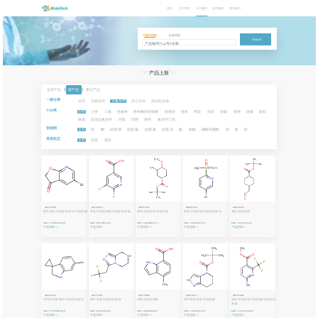
首页
关于我们
分子砌块
技术服务
联系我们
关键字搜索
批量搜索
Search
NEW PRODUCTS
产品上新
全部产品
|
新产品
|
重点产品
一级分类
全部
含氧杂环
含氮杂环
其它杂环
其他化合物
小分类
全部
三唑
三嗪
喹啉类
喹唑啉和喹喔啉
吡咯烷
吡咯
嘧啶
吡啶
哒嗪
吡唑
吡嗪
哌啶
哌嗪
其他含氮杂环
吲哚
吲唑
咪唑
氮杂环丁烷
官能团
全部
腈
酮
卤素:碘
卤素:氟
卤素:氯
卤素:溴
酯
羧酸
硼酸和硼酯
胺
醛
醇
库库状态
全部
现货
期货
AC573896
AC544916
AC597295
AC897565
AC010343
稠环,吡啶,官能团-卤素:溴,官能团-酮
吡啶,官能团-羧酸,官能团-卤素:氟
哌啶,官能团-胺,官能团-酯
吡啶,官能团-胺,官能团-卤素:溴
哌啶,官能团-酯
CAS：1256818-64-0
CAS：851386-33-9
CAS：1864003-11-1
CAS：1632310-37-2
CAS：142374-19-4
产品详情 >>
产品详情 >>
产品详情 >>
产品详情 >>
产品详情 >>
AC633453
AC573282
AC572800
AC010215
AC455486
环丙烷,吲哚,螺环,官能团-卤素:溴
稠环,吡嗪,官能团-卤素:氟
吲哚,官能团-羧酸
稠环,吡唑,吡啶,官能团-酯
吡啶,官能团-胺,官能团-酯,官能团-卤
素:氟
CAS：1379360-39-0
CAS：837430-20-3
CAS：289483-83-6
CAS：1393845-78-7
CAS：1227594-94-6
产品详情 >>
产品详情 >>
产品详情 >>
产品详情 >>
产品详情 >>