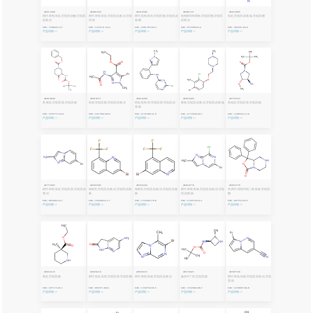
AC612468
AC081639
AC416586
AC081167
AC623805
稠环,咪唑,吡啶,官能团-羧酸,官能团-
稠环,咪唑,吡啶,官能团-卤素:溴,官能
稠环,吡唑,吡咯,官能团-酯,官能团-卤
喹唑啉和喹喔啉,官能团-酮,官能团-
吡啶,官能团-卤素:氯,官能团-酮
卤素:溴
团-腈
素:碘
卤素:溴
CAS：749849-14-7
CAS：1216121-34-4
CAS：2601393-69-3
CAS：872998-62-4
CAS：402561-66-4
产品详情 >>
产品详情 >>
产品详情 >>
产品详情 >>
产品详情 >>
AC010848
AC010571
AC010468
AC010405
AC753163
苯,哌啶,官能团-胺,官能团-酯
吡唑,官能团-酯,官能团-卤素:溴
嘧啶,吡唑,苯,官能团-胺,官能团-卤
哌嗪,官能团-卤素:溴,官能团-卤素:氯
吡咯烷,官能团-胺,官能团-酯
素:氯
CAS：1052713-43-5
CAS：1017802-89-9
CAS：2135586-31-9
CAS：2172820-44-7
CAS：1400562-12-0
产品详情 >>
产品详情 >>
产品详情 >>
产品详情 >>
产品详情 >>
AC773092
AC503205
AC503204
AC834778
AC052770
稠环,咪唑,吡啶,官能团-胺,官能团-卤
喹啉类,官能团-卤素:溴,官能团-卤素:
喹啉类,官能团-卤素:溴,官能团-卤素:
稠环,咪唑,吡嗪,官能团-卤素:溴,官能
苯,稠环,噁唑和噁二唑,吡嗪,官能团-
素:溴
氟
氟
团-卤素:氯
酮
CAS：865604-33-7
CAS：1059064-11-7
CAS：1239462-76-0
CAS：1239720-32-1
CAS：847555-93-5
产品详情 >>
产品详情 >>
产品详情 >>
产品详情 >>
产品详情 >>
AC010143
AC020210
AC839223
AC574825
AC587530
哌啶,官能团-酯
稠环,吡啶,吡咯,官能团-胺,官能团-酮
稠环,咪唑,吡嗪,官能团-卤素:溴
氮杂环丁烷,官能团-酯
稠环,吡咯,哒嗪,官能团-卤素:溴,官能
团-腈
CAS：297172-01-1
CAS：869371-00-6
CAS：1330750-56-5
CAS：1932003-88-7
CAS：2230897-06-8
产品详情 >>
产品详情 >>
产品详情 >>
产品详情 >>
产品详情 >>