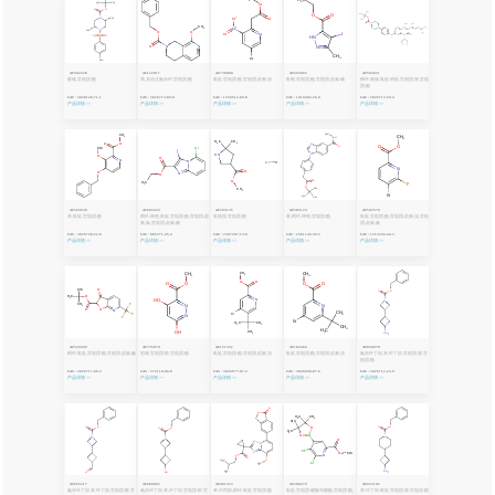
AC504328
AC122017
AC736880
AC593665
AC503651
哌嗪,官能团-酯
苯,其他含氮杂环,官能团-酯
吡啶,官能团-酯,官能团-卤素:溴
吡唑,官能团-酯,官能团-卤素:碘
稠环,哌嗪,吡啶,嘧啶,官能团-胺,官能
团-酯
CAS：3028128-71-1
CAS：3026713-89-0
CAS：1259512-09-8
CAS：1019403-26-9
CAS：3026713-59-4
产品详情 >>
产品详情 >>
产品详情 >>
产品详情 >>
产品详情 >>
AC503638
AC603424
AC503135
AC503124
AC592579
苯,吡啶,官能团-酯
稠环,咪唑,吡啶,官能团-酯,官能团-卤
吡咯烷,官能团-酯
苯,稠环,咪唑,官能团-酯
吡啶,官能团-酯,官能团-卤素:溴,官能
素:氯,官能团-卤素:碘
团-卤素:氟
CAS：3026728-22-0
CAS：885271-45-4
CAS：2287287-13-0
CAS：2361146-30-5
CAS：1214336-44-3
产品详情 >>
产品详情 >>
产品详情 >>
产品详情 >>
产品详情 >>
AC529499
AC735870
AC151332
AC184484
AC858978
稠环,吡啶,官能团-酯,官能团-卤素:氟
哒嗪,官能团-醇,官能团-酯
吡啶,官能团-酯,官能团-卤素:溴
吡啶,官能团-酯,官能团-卤素:溴
氮杂环丁烷,苯,环丁烷,官能团-胺,官
能团-酯
CAS：3026717-06-3
CAS：372118-00-8
CAS：3026677-07-3
CAS：3026690-87-6
CAS：3026712-23-9
产品详情 >>
产品详情 >>
产品详情 >>
产品详情 >>
产品详情 >>
AC693217
AC660065
AC081323
AC200279
AC923102
氮杂环丁烷,苯,环丁烷,官能团-醛,官
氮杂环丁烷,苯,环丁烷,官能团-醇,官
苯,环丙烷,稠环,吡啶,官能团-酯
吡啶,官能团-硼酸和硼酯,官能团-酯,
苯,环丁烷,哌啶,官能团-胺,官能团-酯