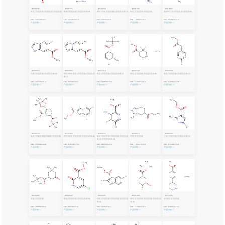
AC599782
AC007775
AC530258
AC901793
AC010827
哌啶,官能团-醇,官能团-胺,官能团-酯
吡唑,官能团-酯,官能团-卤素:氟
稠环,吲哚,官能团-酯,官能团-卤素:溴
吡啶,官能团-腈,官能团-酯
氮杂环丁烷,官能团-醇,官能团-酯
CAS：1312798-50-7
CAS：3033277-85-6
CAS：196203-96-0
CAS：1000529-39-4
CAS：1078166-51-4
产品详情 >>
产品详情 >>
产品详情 >>
产品详情 >>
产品详情 >>
AC838218
AC892854
AC312418
AC597149
AC562938
吲哚,官能团-酯,官能团-卤素:氟
稠环,咪唑,吡啶,官能团-酯,官能团-卤
吡啶,官能团-酯,官能团-卤素:溴
哌啶,官能团-酯,官能团-卤素:氟
吡啶,官能团-酯,官能团-卤素:溴
素:溴
CAS：1227268-61-2
CAS：952206-60-9
CAS：1628501-79-0
CAS：1779974-06-9
CAS：1256824-78-8
产品详情 >>
产品详情 >>
产品详情 >>
产品详情 >>
产品详情 >>
AC566140
AC743960
AC494135
AC609519
AC388385
吡啶,官能团-硼酸和硼酯,官能团-酯
稠环,吡咯,官能团-酯,官能团-卤素:氯
吡啶,官能团-胺,官能团-酯,官能团-卤
吲唑,官能团-酯
三唑,官能团-酯,官能团-卤素:溴
素:氯,官能团-卤素:氟
CAS：1194488-90-8
CAS：1363381-75-2
CAS：2621932-27-0
CAS：1956379-74-0
CAS：1559067-56-9
产品详情 >>
产品详情 >>
产品详情 >>
产品详情 >>
产品详情 >>
AC546802
AC840398
AC839435
AC561649
AC752201
哌啶,官能团-酯
吡啶,官能团-酯,官能团-卤素:氯
吲哚,官能团-胺,官能团-酯,官能团-卤
哌啶,官能团-醇,官能团-酯,官能团-卤
苯,哌啶,官能团-酯
素:氯
素:氟
CAS：1000894-83-6
CAS：886360-77-6
CAS：365547-91-7
CAS：1174020-46-2
CAS：1187173-13-2
产品详情 >>
产品详情 >>
产品详情 >>
产品详情 >>
产品详情 >>